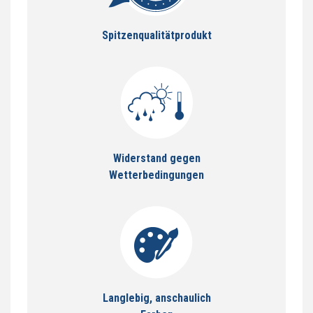
Spitzenqualitätprodukt
Widerstand gegen
Wetterbedingungen
Langlebig, anschaulich