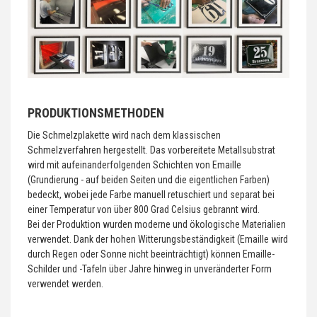
PRODUKTIONSMETHODEN
Die Schmelzplakette wird nach dem klassischen
Schmelzverfahren hergestellt. Das vorbereitete Metallsubstrat
wird mit aufeinanderfolgenden Schichten von Emaille
(Grundierung - auf beiden Seiten und die eigentlichen Farben)
bedeckt, wobei jede Farbe manuell retuschiert und separat bei
einer Temperatur von über 800 Grad Celsius gebrannt wird.
Bei der Produktion wurden moderne und ökologische Materialien
verwendet. Dank der hohen Witterungsbeständigkeit (Emaille wird
durch Regen oder Sonne nicht beeinträchtigt) können Emaille-
Schilder und -Tafeln über Jahre hinweg in unveränderter Form
verwendet werden.