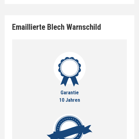
Emaillierte Blech Warnschild
Garantie
10 Jahren