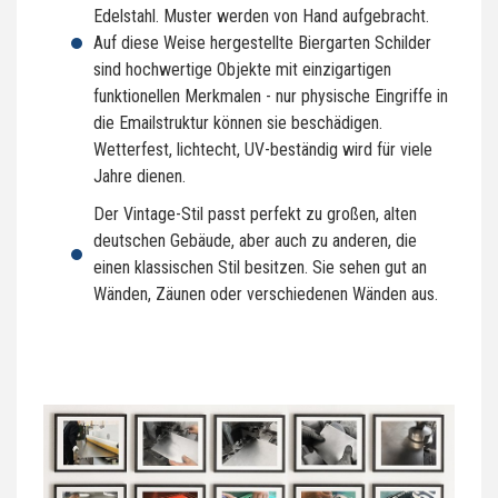
Edelstahl. Muster werden von Hand aufgebracht.
Auf diese Weise hergestellte Biergarten Schilder
sind hochwertige Objekte mit einzigartigen
funktionellen Merkmalen - nur physische Eingriffe in
die Emailstruktur können sie beschädigen.
Wetterfest, lichtecht, UV-beständig wird für viele
Jahre dienen.
Der Vintage-Stil passt perfekt zu großen, alten
deutschen Gebäude, aber auch zu anderen, die
einen klassischen Stil besitzen. Sie sehen gut an
Wänden, Zäunen oder verschiedenen Wänden aus.