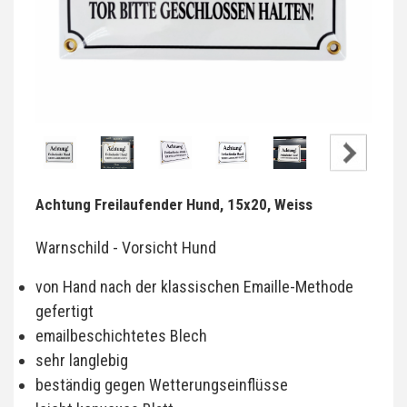
Achtung Freilaufender Hund, 15x20, Weiss
Warnschild - Vorsicht Hund
von Hand nach der klassischen Emaille-Methode
gefertigt
emailbeschichtetes Blech
sehr langlebig
beständig gegen Wetterungseinflüsse