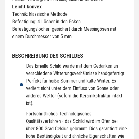
Leicht konvex
Technik: klassische Methode
Befestigung: 4 Löcher in den Ecken
Befestigungslöcher: gesichert durch Messingösen mit
einem Durchmesser von 5 mm
BESCHREIBUNG DES SCHILDES
Das Emaille Schild wurde mit dem Gedanken an
verschiedene Witterungsverhältnisse handgefertigt.
Perfekt für heiße Sommer und kalte Winter. Es
verliert nicht unter dem Einfluss von Sonne oder
anderes Wetter (sofern die Keramikstruktur intakt
ist).
Fortschrittliches, technologisches
Qualitätsverfahren - das Schild wird im Ofen bei
über 800 Grad Celsius gebrannt. Dies garantiert eine
hohe Beständigkeit und ähnliche Eigenschaften wie