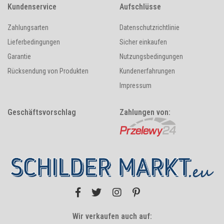
Kundenservice
Aufschlüsse
Zahlungsarten
Datenschutzrichtlinie
Lieferbedingungen
Sicher einkaufen
Garantie
Nutzungsbedingungen
Rücksendung von Produkten
Kundenerfahrungen
Impressum
Geschäftsvorschlag
Zahlungen von:
Wir verkaufen auch auf: