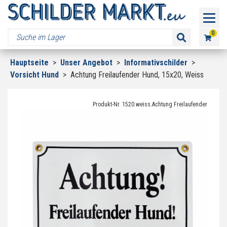
0
Hauptseite
>
Unser Angebot
>
Informativschilder
>
Vorsicht Hund
>
Achtung Freilaufender Hund, 15x20, Weiss
Produkt-Nr. 1520.weiss.Achtung Freilaufender