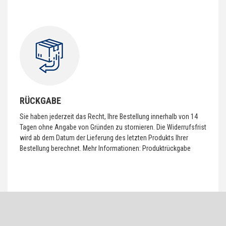
RÜCKGABE
Sie haben jederzeit das Recht, Ihre Bestellung innerhalb von 14
Tagen ohne Angabe von Gründen zu stornieren. Die Widerrufsfrist
wird ab dem Datum der Lieferung des letzten Produkts Ihrer
Bestellung berechnet. Mehr Informationen:
Produktrückgabe