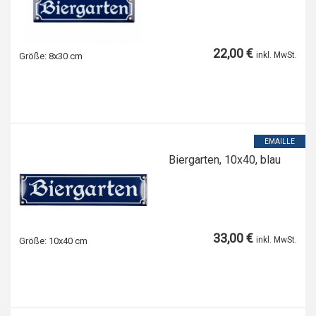
22,00 €
inkl. MwSt.
Größe:
8x30 cm
EMAILLE
Biergarten, 10x40, blau
33,00 €
inkl. MwSt.
Größe:
10x40 cm