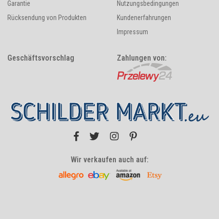
Garantie
Nutzungsbedingungen
Rücksendung von Produkten
Kundenerfahrungen
Impressum
Geschäftsvorschlag
Zahlungen von:
Wir verkaufen auch auf: