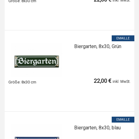
inkl. MwSt.
Größe:
8x30 cm
EMAILLE
Biergarten, 8x30, Grün
22,00 €
inkl. MwSt.
Größe:
8x30 cm
EMAILLE
Biergarten, 8x30, blau