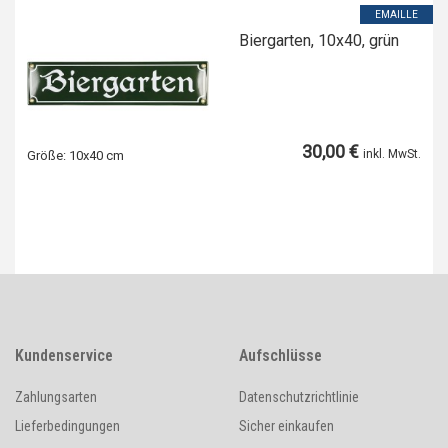
EMAILLE
Biergarten, 10x40, grün
30,00 €
inkl. MwSt.
Größe:
10x40 cm
Kundenservice
Aufschlüsse
Zahlungsarten
Datenschutzrichtlinie
Lieferbedingungen
Sicher einkaufen