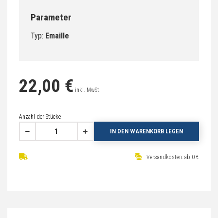
Parameter
Typ:
Emaille
22,00 €
inkl. MwSt.
Anzahl der Stücke
IN DEN WARENKORB LEGEN
Versandkosten: ab 0 €