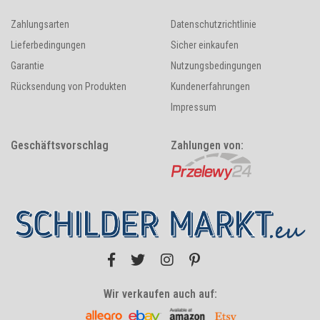
Zahlungsarten
Datenschutzrichtlinie
Lieferbedingungen
Sicher einkaufen
Garantie
Nutzungsbedingungen
Rücksendung von Produkten
Kundenerfahrungen
Impressum
Geschäftsvorschlag
Zahlungen von:
Wir verkaufen auch auf: