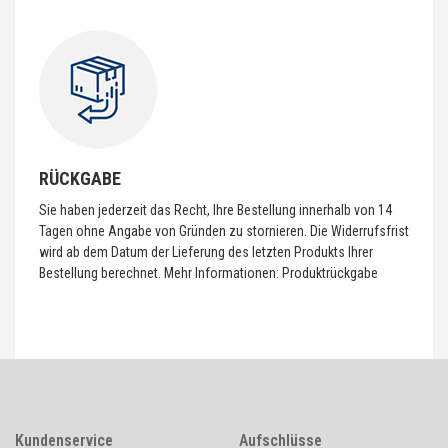
RÜCKGABE
Sie haben jederzeit das Recht, Ihre Bestellung innerhalb von 14
Tagen ohne Angabe von Gründen zu stornieren. Die Widerrufsfrist
wird ab dem Datum der Lieferung des letzten Produkts Ihrer
Bestellung berechnet. Mehr Informationen:
Produktrückgabe
Kundenservice
Aufschlüsse