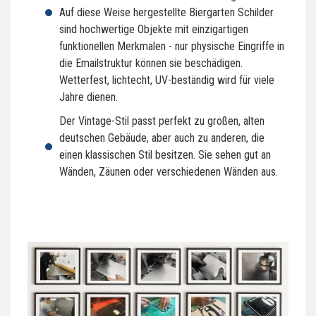
Auf diese Weise hergestellte Biergarten Schilder
sind hochwertige Objekte mit einzigartigen
funktionellen Merkmalen - nur physische Eingriffe in
die Emailstruktur können sie beschädigen.
Wetterfest, lichtecht, UV-beständig wird für viele
Jahre dienen.
Der Vintage-Stil passt perfekt zu großen, alten
deutschen Gebäude, aber auch zu anderen, die
einen klassischen Stil besitzen. Sie sehen gut an
Wänden, Zäunen oder verschiedenen Wänden aus.