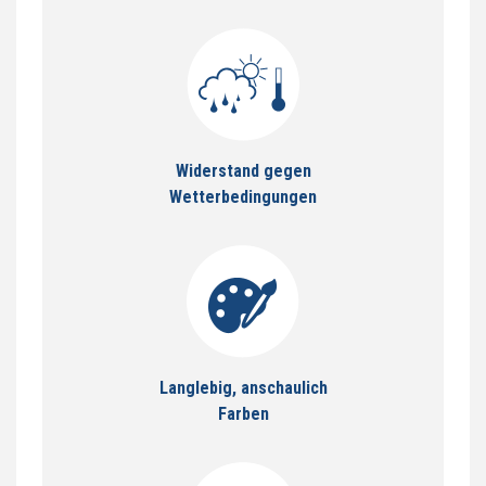
Widerstand gegen
Wetterbedingungen
Langlebig, anschaulich
Farben