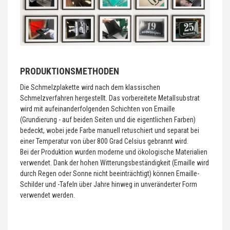
PRODUKTIONSMETHODEN
Die Schmelzplakette wird nach dem klassischen
Schmelzverfahren hergestellt. Das vorbereitete Metallsubstrat
wird mit aufeinanderfolgenden Schichten von Emaille
(Grundierung - auf beiden Seiten und die eigentlichen Farben)
bedeckt, wobei jede Farbe manuell retuschiert und separat bei
einer Temperatur von über 800 Grad Celsius gebrannt wird.
Bei der Produktion wurden moderne und ökologische Materialien
verwendet. Dank der hohen Witterungsbeständigkeit (Emaille wird
durch Regen oder Sonne nicht beeinträchtigt) können Emaille-
Schilder und -Tafeln über Jahre hinweg in unveränderter Form
verwendet werden.