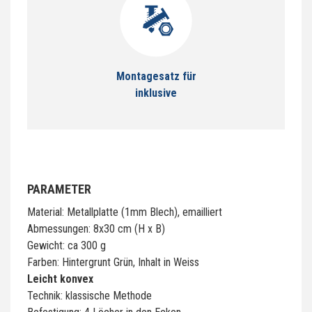
Montagesatz für
inklusive
PARAMETER
Material: Metallplatte (1mm Blech), emailliert
Abmessungen: 8x30 cm (H x B)
Gewicht: ca 300 g
Farben: Hintergrunt Grün, Inhalt in Weiss
Leicht konvex
Technik: klassische Methode