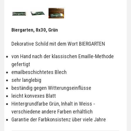
Biergarten, 8x30, Grün
Dekorative Schild mit dem Wort BIERGARTEN
von Hand nach der klassischen Emaille-Methode
gefertigt
emailbeschichtetes Blech
sehr langlebig
beständig gegen Witterungseinflüsse
leicht konvexes Blatt
Hintergrundfarbe Grün, Inhalt in Weiss -
verschiedene andere Farben erhältlich
Garantie der Farbkonsistenz über viele Jahre