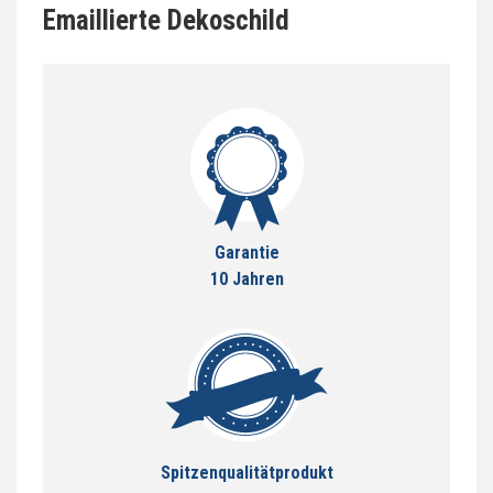
Emaillierte Dekoschild
Garantie
10 Jahren
Spitzenqualitätprodukt